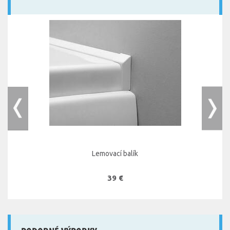
Lemovací balík
39 €