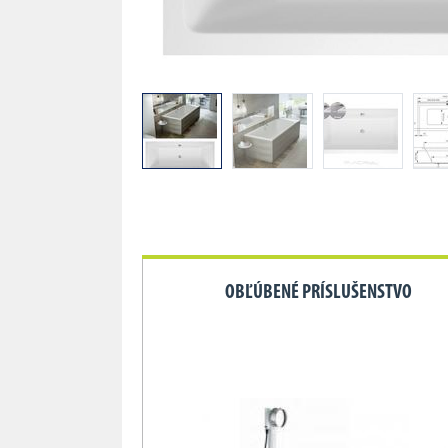
OBĽÚBENÉ PRÍSLUŠENSTVO