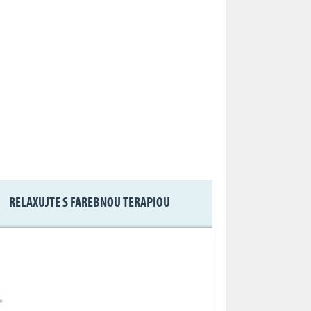
RELAXUJTE S FAREBNOU TERAPIOU