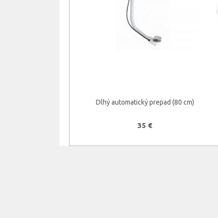
Dlhý automatický prepad (80 cm)
35 €