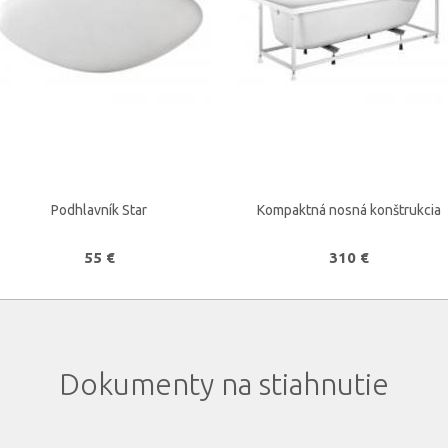
Podhlavník Star
Kompaktná nosná konštrukcia
55 €
310 €
Dokumenty na stiahnutie