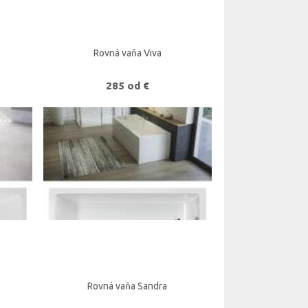
Rovná vaňa Viva
285 od €
Rovná vaňa Sandra