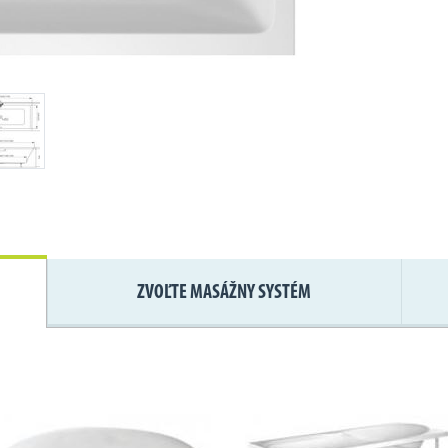
ZVOĽTE MASÁŽNY SYSTÉM