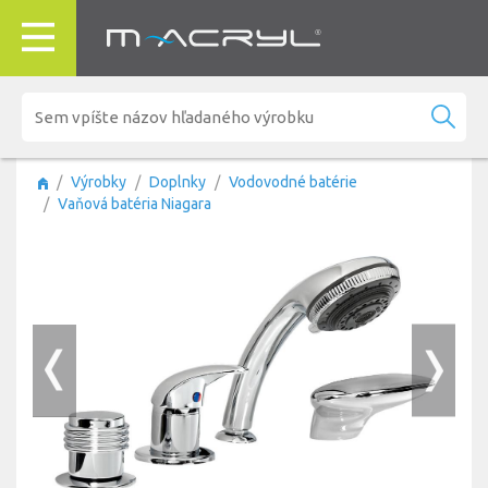
Výrobky
Doplnky
Vodovodné batérie
Vaňová batéria Niagara