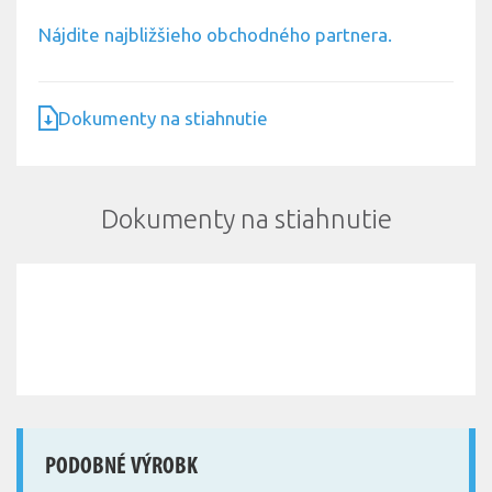
Nájdite najbližšieho obchodného partnera.
Dokumenty na stiahnutie
Dokumenty na stiahnutie
PODOBNÉ VÝROBK