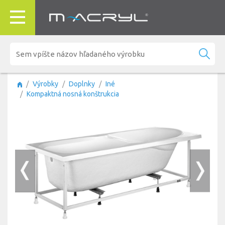
Výrobky
Doplnky
Iné
Kompaktná nosná konštrukcia