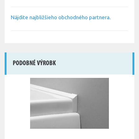
Nájdite najbližšieho obchodného partnera.
PODOBNÉ VÝROBK