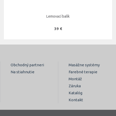
Lemovací balík
39 €
Obchodný partneri
Masážne systémy
Na stiahnutie
Farebné terapie
Montáž
Záruka
Katalóg
Kontakt