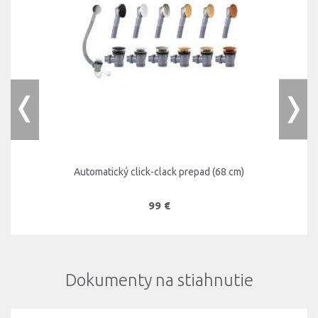
Automatický click-clack prepad (68 cm)
99 €
Dokumenty na stiahnutie