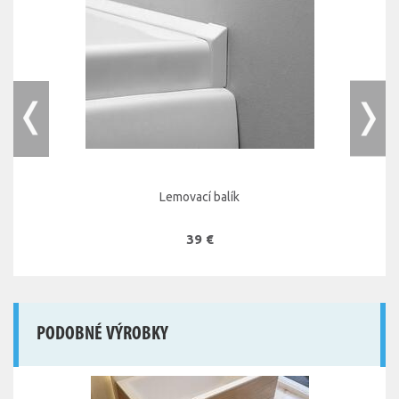
Lemovací balík
39 €
PODOBNÉ VÝROBKY