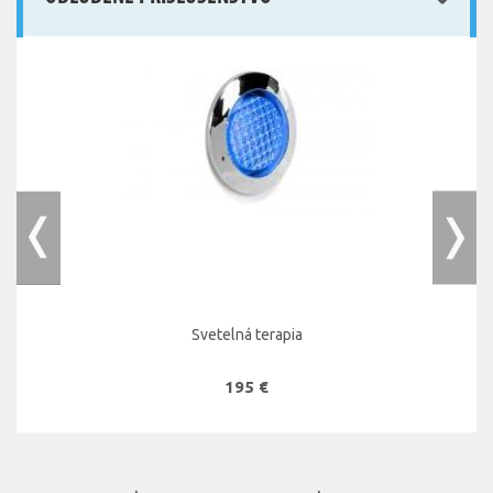
Svetelná terapia
195 €