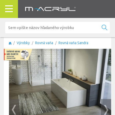
Výrobky
Rovná vaňa
Rovná vaňa Sandra