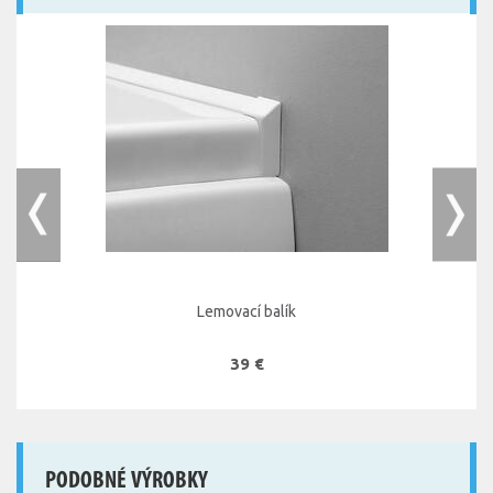
Lemovací balík
39 €
PODOBNÉ VÝROBKY