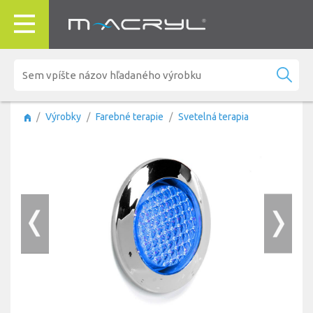
Výrobky
Farebné terapie
Svetelná terapia