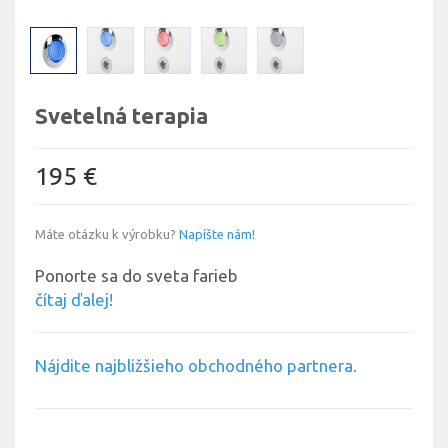
Svetelná terapia
195 €
Máte otázku k výrobku?
Napíšte nám!
Ponorte sa do sveta farieb
čítaj ďalej!
Nájdite najbližšieho obchodného partnera.