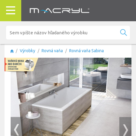
Výrobky
Rovná vaňa
Rovná vaňa Sabina