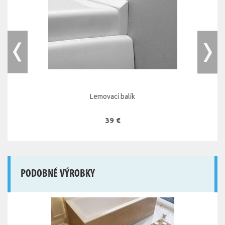
Lemovací balík
39 €
PODOBNÉ VÝROBKY