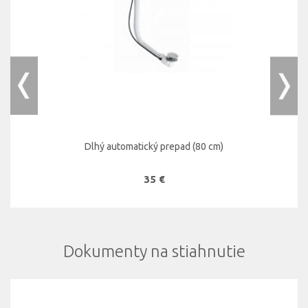
Dlhý automatický prepad (80 cm)
35 €
Dokumenty na stiahnutie