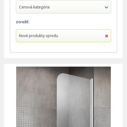
Cenová kategória
zoradiť:
Nové produkty vpredu