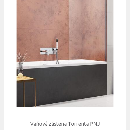
Vaňová zástena Torrenta PNJ