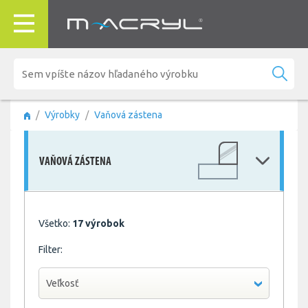
Výrobky
Vaňová zástena
VAŇOVÁ ZÁSTENA
Všetko:
17 výrobok
Filter:
Veľkosť