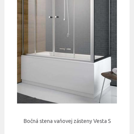
Bočná stena vaňovej zásteny Vesta S