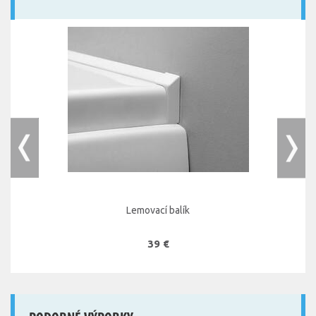
Lemovací balík
39 €