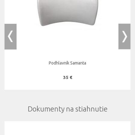
Podhlavník Samanta
35 €
Dokumenty na stiahnutie