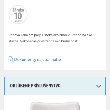
Rohová vaňa pre páry. Hlboká ako emócie. Pohodlná ako
šťastie. Nekonečne priestranná ako budúcnosť.
Dokumenty na stiahnutie
OBĽÚBENÉ PRÍSLUŠENSTVO