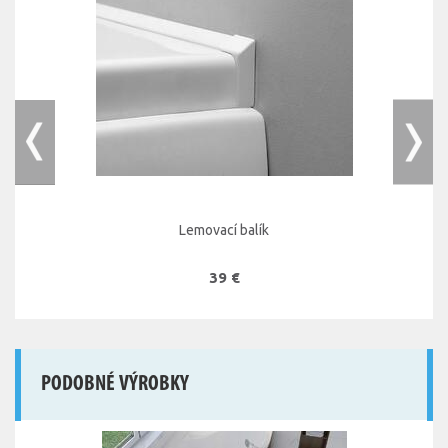
Lemovací balík
39 €
PODOBNÉ VÝROBKY