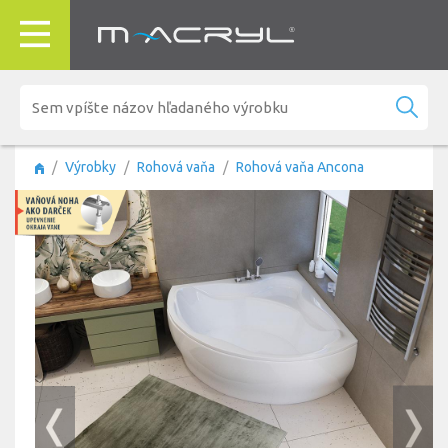
Výrobky
Rohová vaňa
Rohová vaňa Ancona