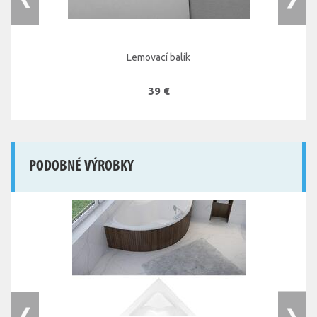
Lemovací balík
39 €
PODOBNÉ VÝROBKY