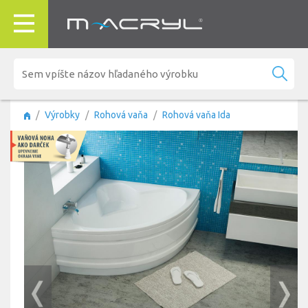
Výrobky
Rohová vaňa
Rohová vaňa Ida