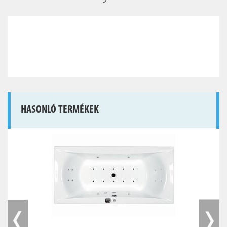
HASONLÓ TERMÉKEK