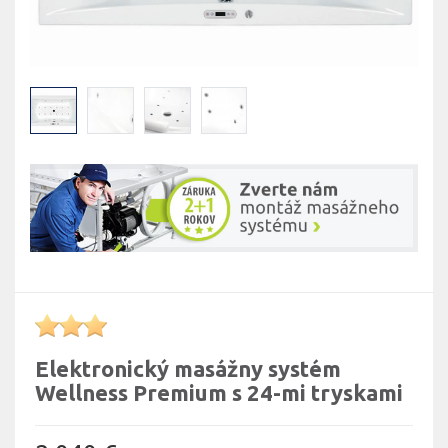
Elektronický masážny systém
Wellness Premium s 24-mi tryskami