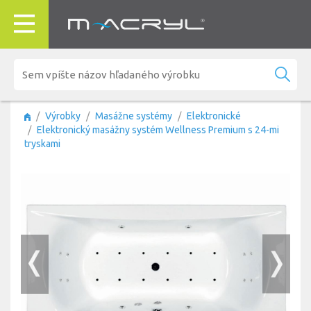
Výrobky
Masážne systémy
Elektronické
Elektronický masážny systém Wellness Premium s 24-mi
tryskami