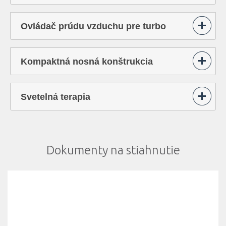
Ovládač prúdu vzduchu pre turbo
masáže
Kompaktná nosná konštrukcia
Svetelná terapia
Dokumenty na stiahnutie