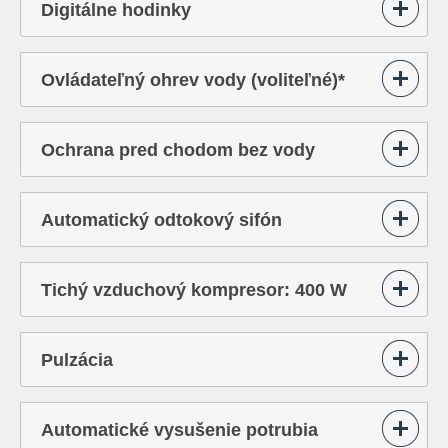
Digitálne hodinky
Ovládateľný ohrev vody (voliteľné)*
Ochrana pred chodom bez vody
Automatický odtokový sifón
Tichý vzduchový kompresor: 400 W
Pulzácia
Automatické vysušenie potrubia