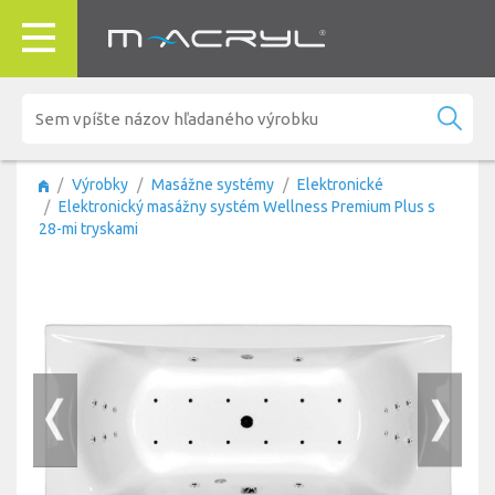
Výrobky
Masážne systémy
Elektronické
Elektronický masážny systém Wellness Premium Plus s
28-mi tryskami