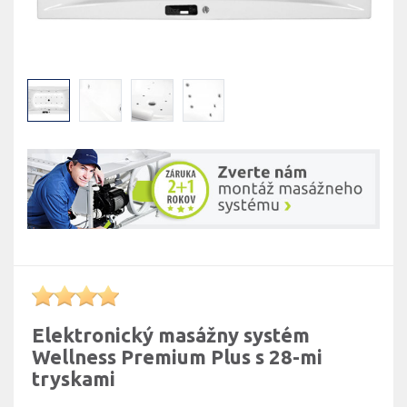
Elektronický masážny systém
Wellness Premium Plus s 28-mi
tryskami