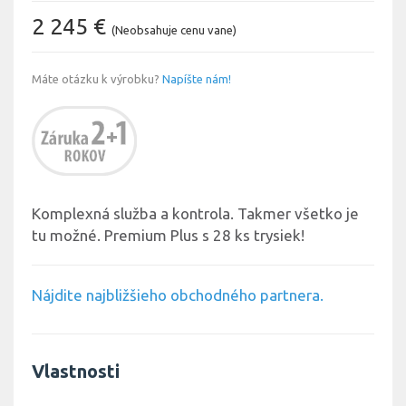
2 245 €
(Neobsahuje cenu vane)
Máte otázku k výrobku?
Napíšte nám!
Komplexná služba a kontrola. Takmer všetko je
tu možné. Premium Plus s 28 ks trysiek!
Nájdite najbližšieho obchodného partnera.
Vlastnosti