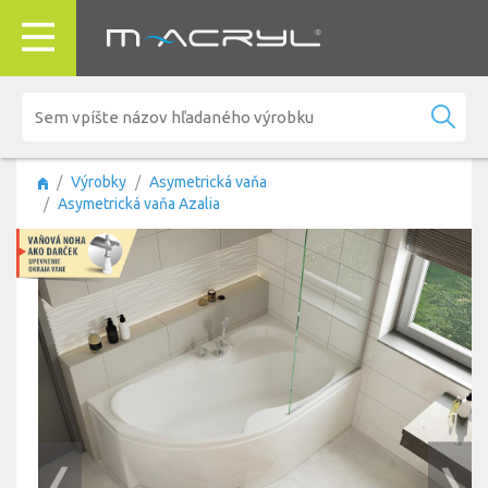
Výrobky
Asymetrická vaňa
Asymetrická vaňa Azalia