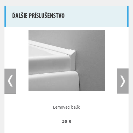
ĎALŠIE PRÍSLUŠENSTVO
Lemovací balík
39 €