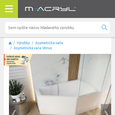
Výrobky
Asymetrická vaňa
Asymetrická vaňa Venus