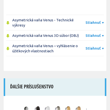
Asymetrická vaňa Venus - Technické
Stiahnuť
výkresy
Asymetrická vaňa Venus 3D súbor (OBJ)
Stiahnuť
Asymetrická vaňa Venus – vyhlásenie o
Stiahnuť
úžitkových vlastnostiach
ĎALŠIE PRÍSLUŠENSTVO