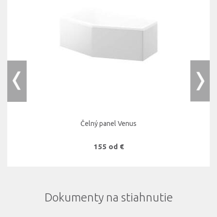
Čelný panel Venus
155 od €
Dokumenty na stiahnutie