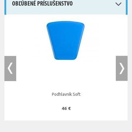
OBĽÚBENÉ PRÍSLUŠENSTVO
Podhlavník Soft
46 €