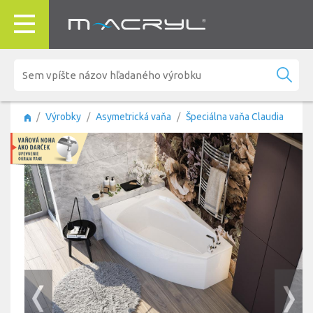
Výrobky
Asymetrická vaňa
Špeciálna vaňa Claudia