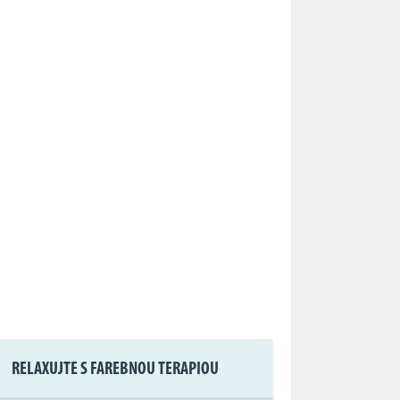
RELAXUJTE S FAREBNOU TERAPIOU