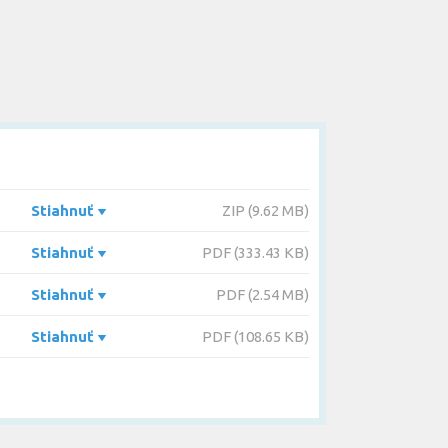
Stiahnuť
ZIP (9.62 MB)
Stiahnuť
PDF (333.43 KB)
Stiahnuť
PDF (2.54 MB)
Stiahnuť
PDF (108.65 KB)