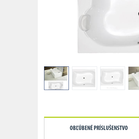
OBĽÚBENÉ PRÍSLUŠENSTVO