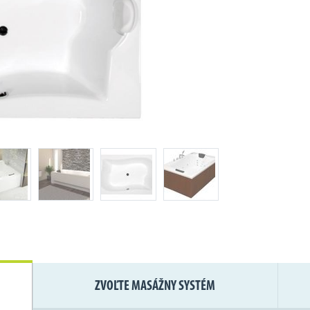
ZVOĽTE MASÁŽNY SYSTÉM