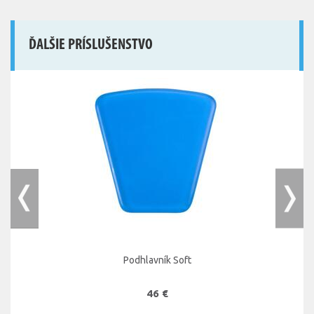
ĎALŠIE PRÍSLUŠENSTVO
Podhlavník Soft
46 €