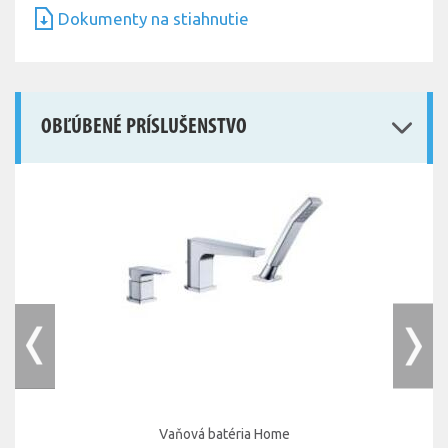
Dokumenty na stiahnutie
OBĽÚBENÉ PRÍSLUŠENSTVO
Vaňová batéria Home