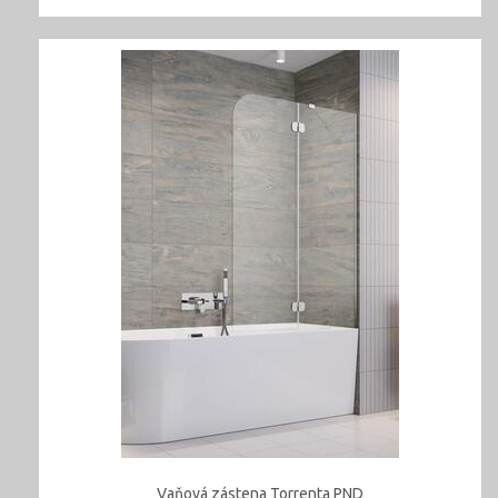
Vaňová zástena Torrenta PND