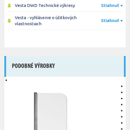
Vesta DWD Technické výkresy
Stiahnuť
Vesta - vyhlásenie o úžitkových
Stiahnuť
vlastnostiach
PODOBNÉ VÝROBKY