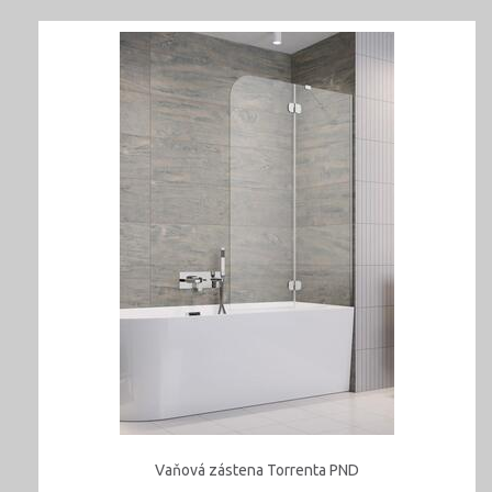
Vaňová zástena Torrenta PND