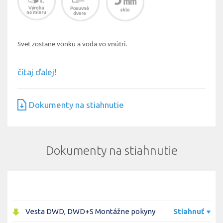
Svet zostane vonku a voda vo vnútri.
čítaj ďalej!
Dokumenty na stiahnutie
Dokumenty na stiahnutie
Vesta DWD, DWD+S Montážne pokyny
Stiahnuť