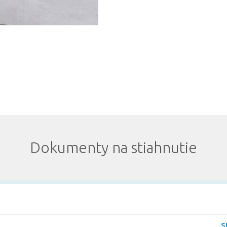
Dokumenty na stiahnutie
S