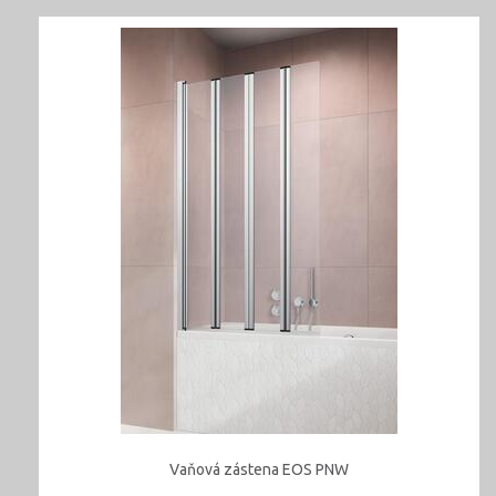
Vaňová zástena EOS PNW