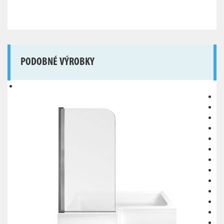
PODOBNÉ VÝROBKY