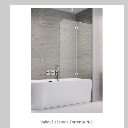
Vaňová zástena Torrenta PND