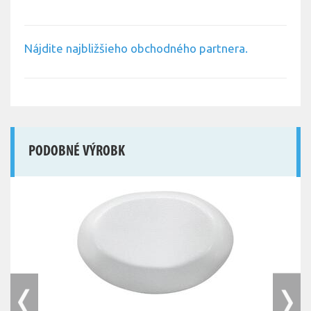
Nájdite najbližšieho obchodného partnera.
PODOBNÉ VÝROBK