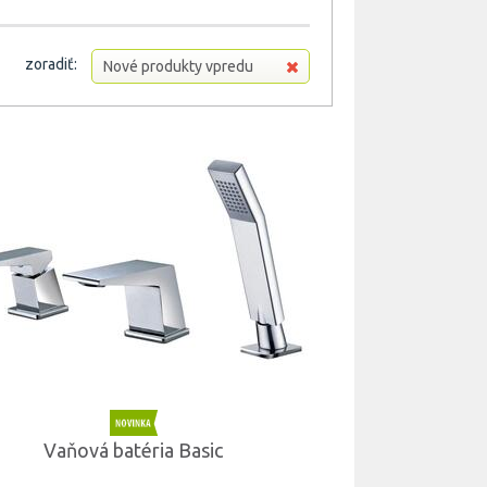
zoradiť:
Nové produkty vpredu
Vaňová batéria Basic